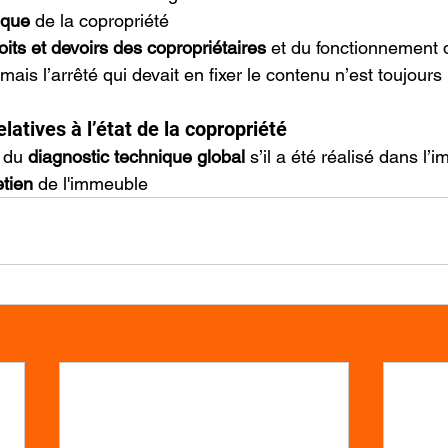
ique
 de la copropriété
oits et devoirs des copropriétaires
 et du fonctionnement 
mais l’arrêté qui devait en fixer le contenu n’est toujours
latives à l’état de la copropriété
 du 
diagnostic technique global
 s’il a été réalisé dans l
etien
 de l'immeuble