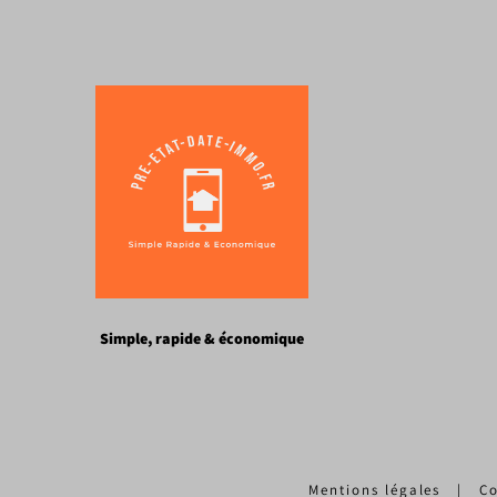
Simple, rapide & économique
Mentions légales
|
Co