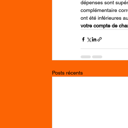
dépenses sont supér
complémentaire corre
ont été inférieures a
votre compte de cha
Posts récents