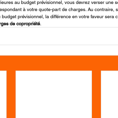
ieures au budget prévisionnel, vous devrez verser une
spondant à votre quote-part de charges. Au contraire, s
u budget prévisionnel, la différence en votre faveur sera c
rges de copropriété
.