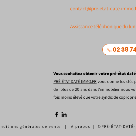
contact@pre-etat-date-immo.f
Assistance téléphonique du lun
02 38 74
Vous souhaitez obtenir votre pré-état daté
PRÉ-ÉTAT-DATÉ-IMMO.FR
vous donne les clés p
de plus de 20 ans dans l'immobilier nous vou
fois moins élevé que votre syndic de copropr
nditions générales de vente
|
A propos
|
©PRÉ-ÉTAT-DATÉ-