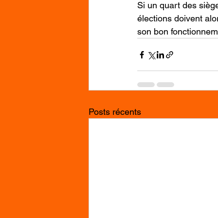
Si un quart des siège
élections doivent alo
son bon fonctionnem
Posts récents