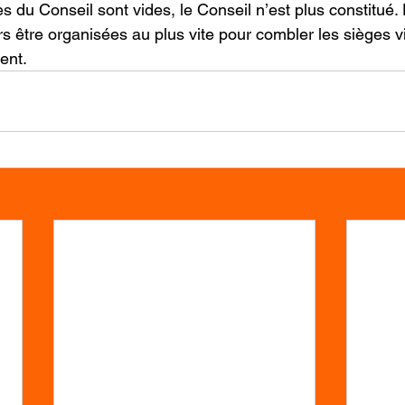
s du Conseil sont vides, le Conseil n’est plus constitué.
rs être organisées au plus vite pour combler les sièges v
ent.