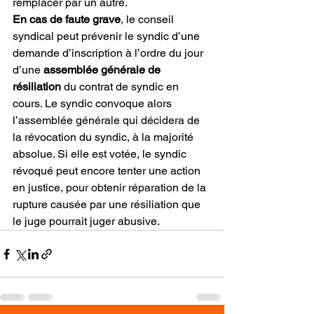
remplacer par un autre.
En cas de faute grave
, le conseil 
syndical peut prévenir le syndic d’une 
demande d’inscription à l’ordre du jour 
d’une 
assemblée générale de 
résiliation
 du contrat de syndic en 
cours. Le syndic convoque alors 
l’assemblée générale qui décidera de 
la révocation du syndic, à la majorité 
absolue. Si elle est votée, le syndic 
révoqué peut encore tenter une action 
en justice, pour obtenir réparation de la 
rupture causée par une résiliation que 
le juge pourrait juger abusive.