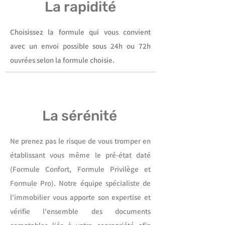
La rapidité
Choisissez la formule qui vous convient
avec un envoi possible sous 24h ou 72h
ouvrées selon la formule choisie.
La sérénité
Ne prenez pas le risque de vous tromper en
établissant vous même le pré-état daté
(Formule Confort, Formule Privilège et
Formule Pro). Notre équipe spécialiste de
l'immobilier vous apporte son expertise et
vérifie l'ensemble des documents