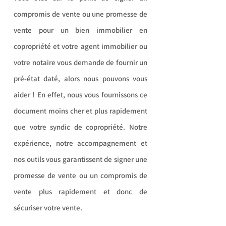
compromis de vente ou une promesse de
vente pour un bien immobilier en
copropriété et votre agent immobilier ou
votre notaire vous demande de fournir un
pré-état daté, alors nous pouvons vous
aider ! En effet, nous vous fournissons ce
document moins cher et plus rapidement
que votre syndic de copropriété. Notre
expérience, notre accompagnement et
nos outils vous garantissent de signer une
promesse de vente ou un compromis de
vente plus rapidement et donc de
sécuriser votre vente.