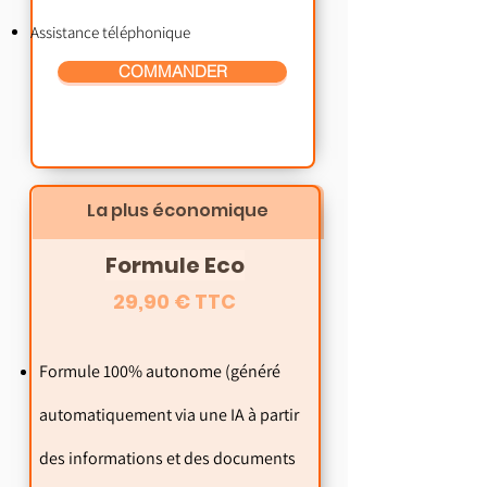
Assistance téléphonique
COMMANDER
La plus économique
Formule Eco
29,90 € TTC
Formule 100% autonome (généré
automatiquement via une IA à partir
des informations et des documents