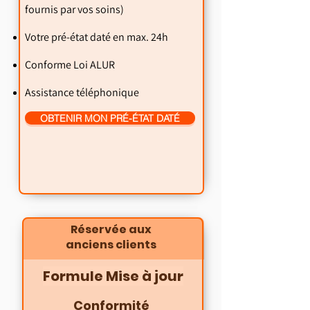
fournis par vos soins)
Votre pré-état daté en max. 24h
Conforme Loi ALUR
Assistance téléphonique
OBTENIR MON PRÉ-ÉTAT DATÉ
Réservée aux
anciens clients
Formule Mise à jour
Conformité