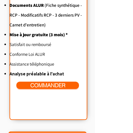
Documents ALUR
(Fiche synthétique -
RCP - Modificatifs RCP - 3 derniers PV -
Carnet d'entretien)
Mise à jour gratuite (3 mois) *
Satisfait ou remboursé
Conforme Loi ALUR
Assistance téléphonique
Analyse préalable à l'achat
COMMANDER