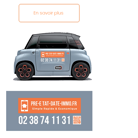
En savoir plus