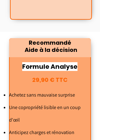
Recommandé
Aide à la décision
Formule Analyse
29,90 € TTC
Achetez sans mauvaise surprise
Une copropriété lisible en un coup
d'œil
Anticipez charges et rénovation