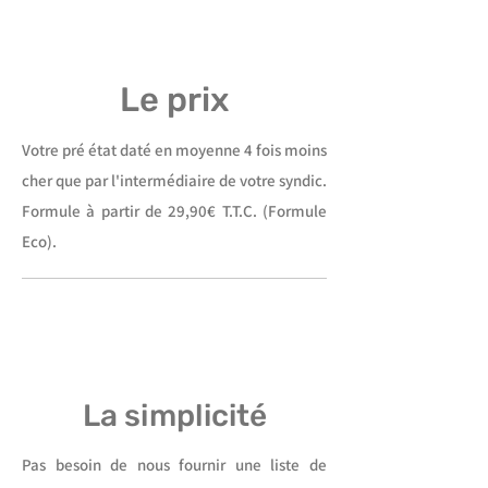
Le prix
Votre pré état daté en moyenne 4 fois moins
cher que par l'intermédiaire de votre syndic.
Formule à partir de 29,90€ T.T.C. (Formule
Eco).
La simplicité
Pas besoin de nous fournir une liste de