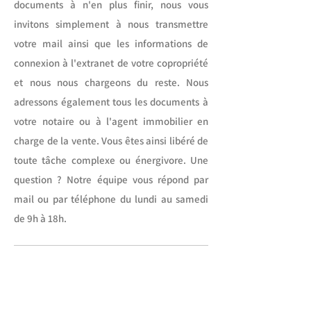
documents à n'en plus finir, nous vous
invitons simplement à nous transmettre
votre mail ainsi que les informations de
connexion à l'extranet de votre copropriété
et nous nous chargeons du reste. Nous
adressons également tous les documents à
votre notaire ou à l'agent immobilier en
charge de la vente. Vous êtes ainsi libéré de
toute tâche complexe ou énergivore.
Une
question ? Notre équipe vous répond par
mail ou par téléphone du lundi au samedi
de 9h à 18h.