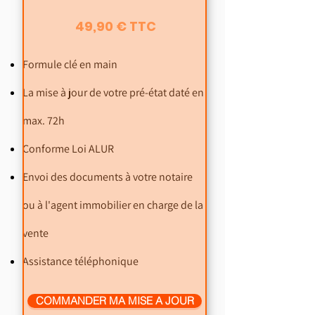
49,90 € TTC
Formule clé en main
La mise à jour de votre pré-état daté en
max. 72h
Conforme Loi ALUR
Envoi des documents à votre notaire
ou à l'agent immobilier en charge de la
vente
Assistance téléphonique
COMMANDER MA MISE A JOUR