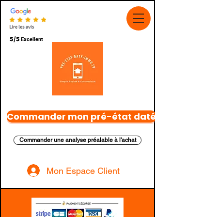
5/5
Excellent
Commander mon pré-état daté
Commander une analyse préalable à l'achat
Mon Espace Client