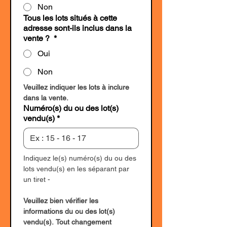
Non
Tous les lots situés à cette
adresse sont-ils inclus dans la
vente ?
*
Oui
Non
Veuillez indiquer les lots à inclure 
dans la vente.
Numéro(s) du ou des lot(s)
vendu(s)
*
Indiquez le(s) numéro(s) du ou des 
lots vendu(s) en les séparant par 
un tiret -
Veuillez bien vérifier les 
informations du ou des lot(s) 
vendu(s). Tout changement 