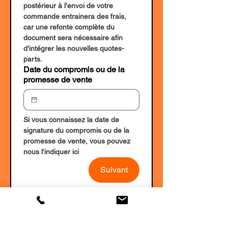
postérieur à l'envoi de votre 
commande entrainera des frais, 
car une refonte complète du 
document sera nécessaire afin 
d'intégrer les nouvelles quotes-
parts.
Date du compromis ou de la
promesse de vente
Si vous connaissez la date de 
signature du compromis ou de la 
promesse de vente, vous pouvez 
nous l'indiquer ici
Suivant