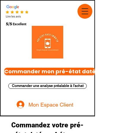
5/5
Excellent
Commander mon pré-état daté
Commander une analyse préalable à l'achat
Mon Espace Client
Commandez votre pré-