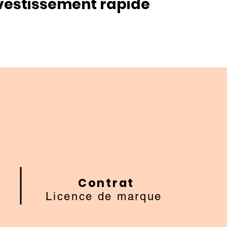
vestissement rapide
Contrat
Licence de marque