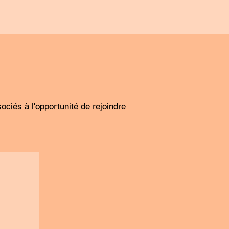
ciés à l'opportunité de rejoindre