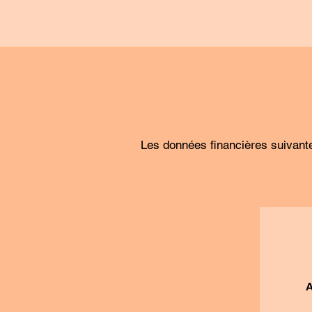
Les données financières suivante