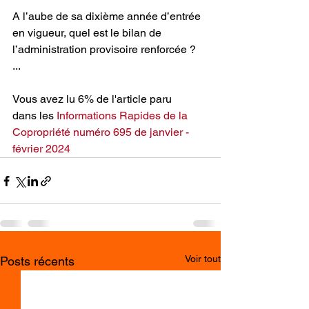
A l’aube de sa dixième année d’entrée 
en vigueur, quel est le bilan de 
l’administration provisoire renforcée ?
...
Vous avez lu 6% de l'article paru 
dans les
Informations Rapides de la 
Copropriété numéro 695 de janvier - 
février 2024
Voir tout
Posts récents