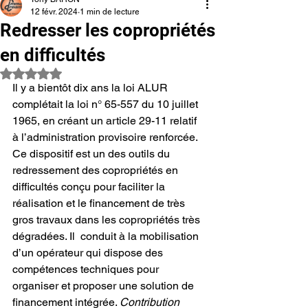
12 févr. 2024
1 min de lecture
Redresser les copropriétés
en difficultés
Noté NaN étoiles sur 5.
Il y a bientôt dix ans la loi ALUR 
complétait la loi n° 65-557 du 10 juillet 
1965, en créant un article 29-11 relatif 
à l’administration provisoire renforcée. 
Ce dispositif est un des outils du 
redressement des copropriétés en 
difficultés conçu pour faciliter la 
réalisation et le financement de très 
gros travaux dans les copropriétés très 
dégradées. Il  conduit à la mobilisation 
d’un opérateur qui dispose des 
compétences techniques pour 
organiser et proposer une solution de 
financement intégrée. 
Contribution 