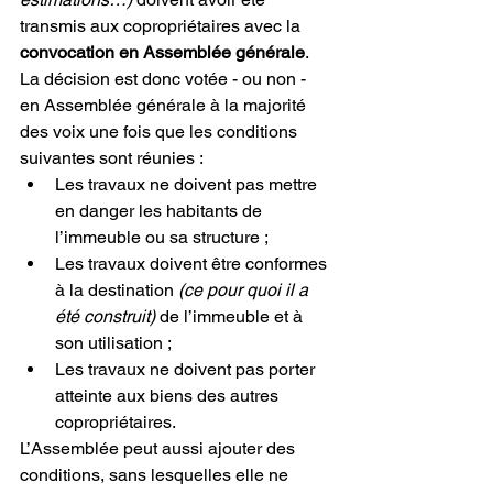
transmis aux copropriétaires avec la 
convocation en Assemblée générale
.
La décision est donc votée - ou non - 
en Assemblée générale à la majorité 
des voix une fois que les conditions 
suivantes sont réunies :
Les travaux ne doivent pas mettre 
en danger les habitants de 
l’immeuble ou sa structure ;
Les travaux doivent être conformes 
à la destination
 (ce pour quoi il a 
été construit)
 de l’immeuble et à 
son utilisation ;
Les travaux ne doivent pas porter 
atteinte aux biens des autres 
copropriétaires.
L’Assemblée peut aussi ajouter des 
conditions, sans lesquelles elle ne 