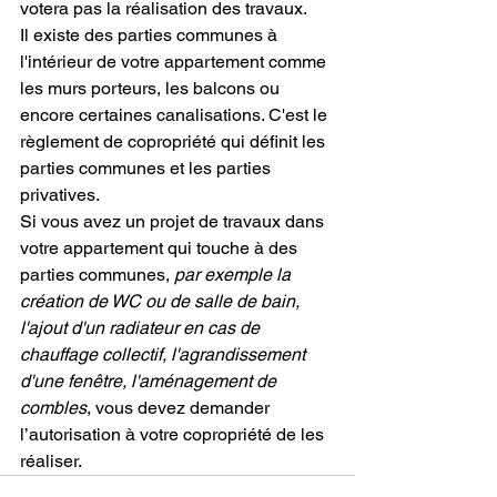
votera pas la réalisation des travaux.
Il existe des parties communes à 
l'intérieur de votre appartement comme 
les murs porteurs, les balcons ou 
encore certaines canalisations. C'est le 
règlement de copropriété qui définit les 
parties communes et les parties 
privatives.
Si vous avez un projet de travaux dans 
votre appartement qui touche à des 
parties communes, 
par exemple la 
création de WC ou de salle de bain, 
l'ajout d'un radiateur en cas de 
chauffage collectif, l'agrandissement 
d'une fenêtre, l'aménagement de 
combles
, vous devez demander 
l’autorisation à votre copropriété de les 
réaliser.