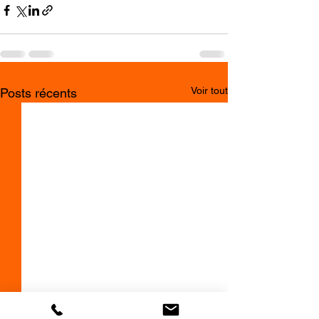
Voir tout
Posts récents