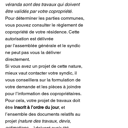
véranda sont des travaux qui doivent 
être validés par votre copropriété.
Pour déterminer les parties communes, 
vous pouvez consulter le règlement de 
copropriété de votre résidence. Cette 
autorisation est délivrée 
par l'assemblée générale et le syndic 
ne peut pas vous la délivrer 
directement.
Si vous avez un projet de cette nature, 
mieux vaut contacter votre syndic, il 
vous conseillera sur la formulation de 
votre demande et les pièces à joindre 
pour l’information des copropriétaires.
Pour cela, votre projet de travaux doit 
être 
inscrit à l’ordre du jour
, et 
l’ensemble des documents relatifs au 
projet 
(nature des travaux, devis, 
estimations…)
 doivent avoir été 