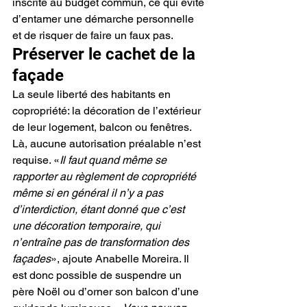
inscrite au budget commun, ce qui évite 
d’entamer une démarche personnelle 
et de risquer de faire un faux pas.
Préserver le cachet de la 
façade
La seule liberté des habitants en 
copropriété: la décoration de l’extérieur 
de leur logement, balcon ou fenêtres. 
Là, aucune autorisation préalable n’est 
requise. «
Il faut quand même se 
rapporter au règlement de copropriété 
même si en général il n’y a pas 
d’interdiction, étant donné que c’est 
une décoration temporaire, qui 
n’entraîne pas de transformation des 
façades
», ajoute Anabelle Moreira. Il 
est donc possible de suspendre un 
père Noël ou d’orner son balcon d’une 