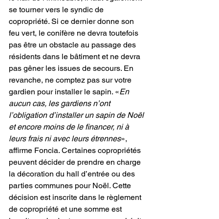
se tourner vers le syndic de 
copropriété. Si ce dernier donne son 
feu vert, le conifère ne devra toutefois 
pas être un obstacle au passage des 
résidents dans le bâtiment et ne devra 
pas gêner les issues de secours. En 
revanche, ne comptez pas sur votre 
gardien pour installer le sapin. «
En 
aucun cas, les gardiens n’ont 
l’obligation d’installer un sapin de Noël 
et encore moins de le financer, ni à 
leurs frais ni avec leurs étrennes
», 
affirme Foncia. Certaines copropriétés 
peuvent décider de prendre en charge 
la décoration du hall d’entrée ou des 
parties communes pour Noël. Cette 
décision est inscrite dans le règlement 
de copropriété et une somme est 