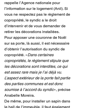
rappelle l’Agence nationale pour 
l’information sur le logement (Anil). Si 
vous ne respectez pas le règlement de 
copropriété, le syndic a le droit 
d’intervenir et de vous demander de 
retirer les décorations installées.
Pour apposer une couronne de Noël 
sur sa porte, là aussi, il est nécessaire 
d’obtenir l’autorisation du syndic de 
copropriété. «
Dans certaines 
copropriétés, le règlement stipule que 
les décorations sont interdites, ce qui 
est assez rare mais je l’ai déjà vu. 
L’aspect extérieur de la porte fait partie 
des parties communes et est donc 
soumise à l’accord du syndic
», précise 
Anabelle Moreira.
De même, pour installer un sapin dans 
le hall de l’immeuble, il faut également 