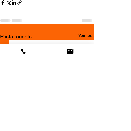
Voir tout
Posts récents