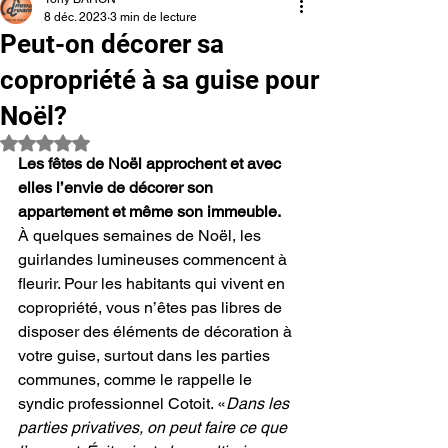
8 déc. 2023
3 min de lecture
Peut-on décorer sa
copropriété à sa guise pour
Noël?
Noté NaN étoiles sur 5.
Les fêtes de Noël approchent et avec 
elles l’envie de décorer son 
appartement et même son immeuble.
À quelques semaines de Noël, les 
guirlandes lumineuses commencent à 
fleurir. Pour les habitants qui vivent en 
copropriété, vous n’êtes pas libres de 
disposer des éléments de décoration à 
votre guise, surtout dans les parties 
communes, comme le rappelle le 
syndic professionnel Cotoit. «
Dans les 
parties privatives, on peut faire ce que 