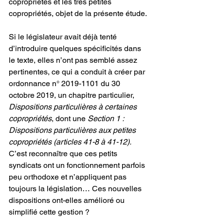
copropriétés et les très petites 
copropriétés, objet de la présente étude.
Si le législateur avait déjà tenté 
d’introduire quelques spécificités dans 
le texte, elles n’ont pas semblé assez 
pertinentes, ce qui a conduit à créer par 
ordonnance n° 2019-1101 du 30 
octobre 2019, un chapitre particulier, 
Dispositions particulières à certaines 
copropriétés
, dont une 
Section 1 : 
Dispositions particulières aux petites 
copropriétés (articles 41-8 à 41-12).
C’est reconnaître que ces petits 
syndicats ont un fonctionnement parfois 
peu orthodoxe et n’appliquent pas 
toujours la législation… Ces nouvelles 
dispositions ont-elles amélioré ou 
simplifié cette gestion ?