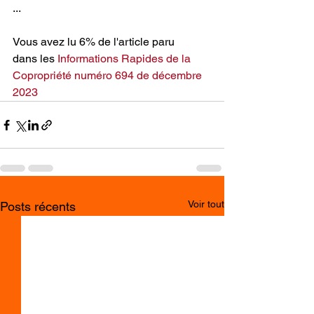
...
Vous avez lu 6% de l'article paru 
dans les
Informations Rapides de la 
Copropriété numéro 694 de décembre 
2023
Voir tout
Posts récents