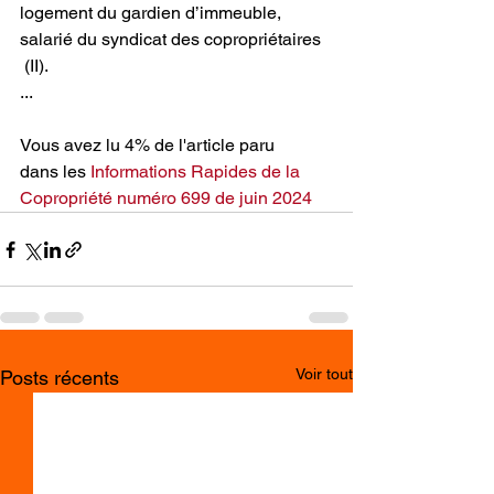
logement du gardien d’immeuble, 
salarié du syndicat des copropriétaires 
 (II).
...
Vous avez lu 4% de l'article paru 
dans les
Informations Rapides de la 
Copropriété numéro 699 de juin 2024
Voir tout
Posts récents