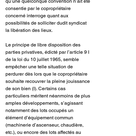
qu’une quelconque convention n’ait été 
consentie par le copropriétaire 
concerné interroge quant aux 
possibilités de solliciter dudit syndicat 
la libération des lieux.
Le principe de libre disposition des 
parties privatives, édicté par l’article 9 I 
de la loi du 10 juillet 1965, semble 
empêcher une telle situation de 
perdurer dès lors que le copropriétaire 
souhaite recouvrer la pleine jouissance 
de son bien (I). Certains cas 
particuliers méritent néanmoins de plus 
amples développements, s’agissant 
notamment des lots occupés un 
élément d’équipement commun 
(machinerie d’ascenseur, chaudière, 
etc.), ou encore des lots affectés au 