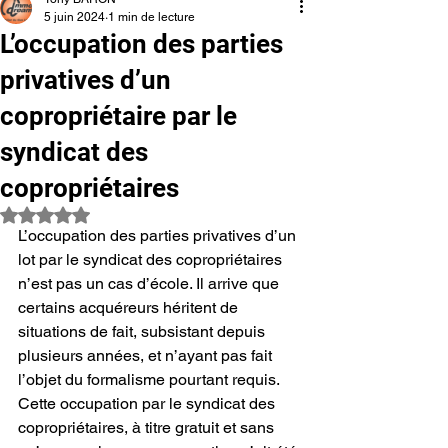
5 juin 2024
1 min de lecture
L’occupation des parties
privatives d’un
copropriétaire par le
syndicat des
copropriétaires
Noté NaN étoiles sur 5.
L’occupation des parties privatives d’un 
lot par le syndicat des copropriétaires 
n’est pas un cas d’école. Il arrive que 
certains acquéreurs héritent de 
situations de fait, subsistant depuis 
plusieurs années, et n’ayant pas fait 
l’objet du formalisme pourtant requis. 
Cette occupation par le syndicat des 
copropriétaires, à titre gratuit et sans 