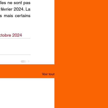
les ne sont pas 
février 2024. La 
 mais certains 
ctobre 2024
Voir tout