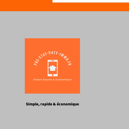
Simple, rapide & économique