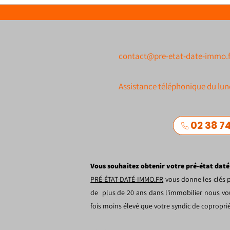
contact@pre-etat-date-immo.f
Assistance téléphonique du lun
02 38 74
Vous souhaitez obtenir votre pré-état daté
PRÉ-ÉTAT-DATÉ-IMMO.FR
vous donne les clés p
de plus de 20 ans dans l'immobilier nous vou
fois moins élevé que votre syndic de copropr