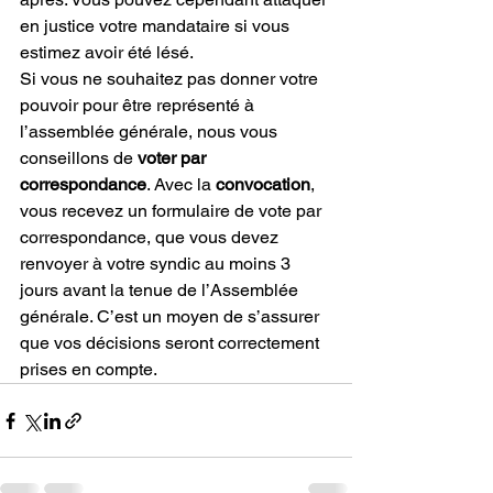
en justice votre mandataire si vous 
estimez avoir été lésé.
Si vous ne souhaitez pas donner votre 
pouvoir pour être représenté à 
l’assemblée générale, nous vous 
conseillons de 
voter par 
correspondance
. Avec la 
convocation
, 
vous recevez un formulaire de vote par 
correspondance, que vous devez 
renvoyer à votre syndic au moins 3 
jours avant la tenue de l’Assemblée 
générale. C’est un moyen de s’assurer 
que vos décisions seront correctement 
prises en compte.