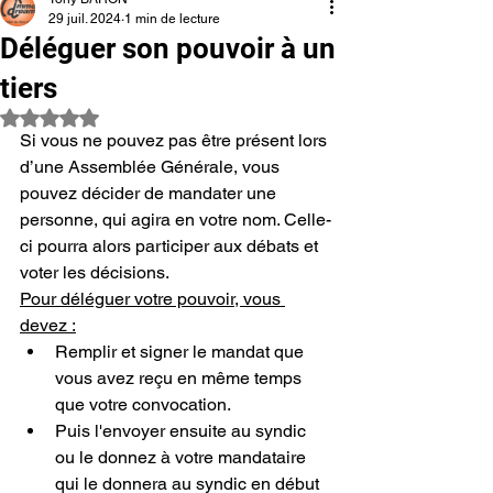
29 juil. 2024
1 min de lecture
Déléguer son pouvoir à un
tiers
Noté NaN étoiles sur 5.
Si vous ne pouvez pas être présent lors 
d’une Assemblée Générale, vous 
pouvez décider de mandater une 
personne, qui agira en votre nom. Celle-
ci pourra alors participer aux débats et 
voter les décisions.
Pour déléguer votre pouvoir, vous 
devez :
Remplir et signer le mandat que 
vous avez reçu en même temps 
que votre convocation.
Puis l'envoyer ensuite au syndic 
ou le donnez à votre mandataire 
qui le donnera au syndic en début 