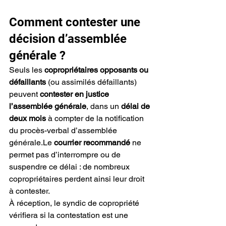
Comment contester une 
décision d’assemblée 
générale ?
Seuls les 
copropriétaires opposants ou 
défaillants
 (ou assimilés défaillants) 
peuvent 
contester en justice 
l’assemblée générale
, dans un 
délai de 
deux mois
 à compter de la notification 
du procès-verbal d’assemblée 
générale.Le 
courrier recommandé
 ne 
permet pas d’interrompre ou de 
suspendre ce délai : de nombreux 
copropriétaires perdent ainsi leur droit 
à contester.
À réception, le syndic de copropriété 
vérifiera si la contestation est une 