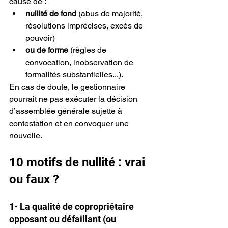
cause de :
nullité de fond
 (abus de majorité, 
résolutions imprécises, excès de 
pouvoir)
ou de forme
 (règles de 
convocation, inobservation de 
formalités substantielles...).
En cas de doute, le gestionnaire 
pourrait ne pas exécuter la décision 
d’assemblée générale sujette à 
contestation et en convoquer une 
nouvelle.
10 motifs de nullité : vrai 
ou faux ?
1- La qualité de copropriétaire 
opposant ou défaillant (ou 