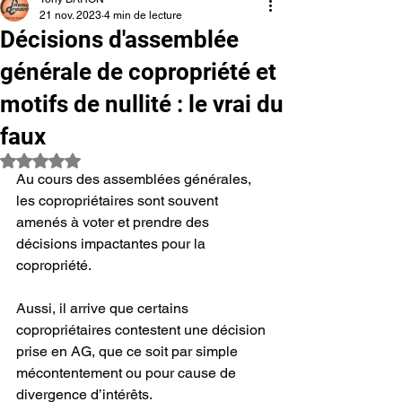
21 nov. 2023
4 min de lecture
Décisions d'assemblée
générale de copropriété et
motifs de nullité : le vrai du
faux
Noté NaN étoiles sur 5.
Au cours des assemblées générales, 
les copropriétaires sont souvent 
amenés à voter et prendre des 
décisions impactantes pour la 
copropriété.
Aussi, il arrive que certains 
copropriétaires contestent une décision 
prise en AG, que ce soit par simple 
mécontentement ou pour cause de 
divergence d’intérêts.