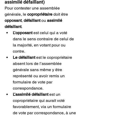
assimilé défaillant)
Pour contester une assemblée 
générale, le 
copropriétaire
 doit être 
opposant
, 
défaillant
 ou 
assimilé 
défaillant
.
L’opposant
 est celui qui a voté 
dans le sens contraire de celui de 
la majorité, en votant pour ou 
contre.
Le défaillant
 est le copropriétaire 
absent lors de l’assemblée 
générale sans même y être 
représenté ou avoir remis un 
formulaire de vote par 
correspondance.
L’assimilé défaillant
 est un 
copropriétaire qui aurait voté 
favorablement, via un formulaire 
de vote par correspondance, à une 