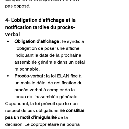
pas opposé.
4- L’obligation d’affichage et la 
notification tardive du procès-
verbal
Obligation d’affichage
 : le syndic a 
l’obligation de poser une affiche 
indiquant la date de la prochaine 
assemblée générale dans un délai 
raisonnable.
Procès-verbal
 : la loi ELAN fixe à 
un mois le délai de notification du 
procès-verbal à compter de la 
tenue de l’assemblée générale
Cependant, la loi prévoit que le non-
respect de ces obligations 
ne constitue 
pas un motif d’irrégularité
 de la 
décision. Le copropriétaire ne pourra 