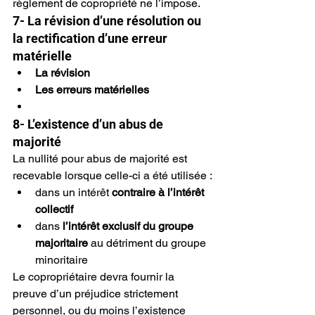
règlement de copropriété ne l’impose.
7- La révision d’une résolution ou 
la rectification d’une erreur 
matérielle
La révision
Les erreurs matérielles
8- L’existence d’un abus de 
majorité
La nullité pour abus de majorité est 
recevable lorsque celle-ci a été utilisée :
dans un intérêt 
contraire à l’intérêt 
collectif
dans 
l’intérêt exclusif du groupe 
majoritaire
 au détriment du groupe 
minoritaire
Le copropriétaire devra fournir la 
preuve d’un préjudice strictement 
personnel, ou du moins l’existence 