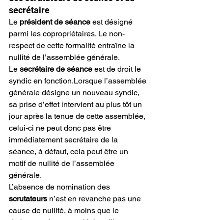
secrétaire
Le 
président de séance
 est désigné 
parmi les copropriétaires. Le non-
respect de cette formalité entraîne la 
nullité de l’assemblée générale.
Le 
secrétaire de séance
 est de droit le 
syndic en fonction.Lorsque l’assemblée 
générale désigne un nouveau syndic, 
sa prise d’effet intervient au plus tôt un 
jour après la tenue de cette assemblée, 
celui-ci ne peut donc pas être 
immédiatement secrétaire de la 
séance, à défaut, cela peut être un 
motif de nullité de l’assemblée 
générale.
L’absence de nomination des 
scrutateurs
 n’est en revanche pas une 
cause de nullité, à moins que le 