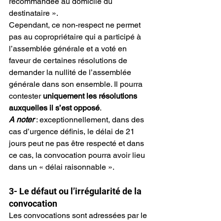
recommandée au domicile du 
destinataire ».
Cependant, ce non-respect ne permet 
pas au copropriétaire qui a participé à 
l’assemblée générale et a voté en 
faveur de certaines résolutions de 
demander la nullité de l’assemblée 
générale dans son ensemble. Il pourra 
contester 
uniquement les résolutions 
auxquelles il s’est opposé
.
A noter
 : exceptionnellement, dans des 
cas d’urgence définis, le délai de 21 
jours peut ne pas être respecté et dans 
ce cas, la convocation pourra avoir lieu 
dans un « délai raisonnable ».
3- Le défaut ou l’irrégularité de la 
convocation
Les convocations sont adressées par le 