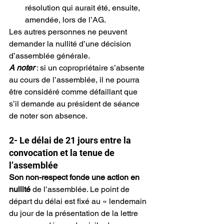
résolution qui aurait été, ensuite, 
amendée, lors de l’AG.
Les autres personnes ne peuvent 
demander la nullité d’une décision 
d’assemblée générale.
A noter
 : si un copropriétaire s’absente 
au cours de l’assemblée, il ne pourra 
être considéré comme défaillant que 
s’il demande au président de séance 
de noter son absence.
2- Le délai de 21 jours entre la 
convocation et la tenue de 
l’assemblée
Son non-respect fonde une action en 
nullité
 de l’assemblée. Le point de 
départ du délai est fixé au « lendemain 
du jour de la présentation de la lettre 