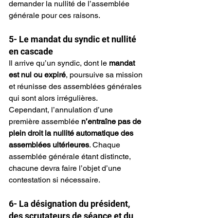
demander la nullité de l’assemblée 
générale pour ces raisons.
5- Le mandat du syndic et nullité 
en cascade
Il arrive qu’un syndic, dont le 
mandat 
est nul ou expiré
, poursuive sa mission 
et réunisse des assemblées générales 
qui sont alors irrégulières.
Cependant, l’annulation d’une 
première assemblée 
n’entraîne pas de 
plein droit la nullité automatique des 
assemblées ultérieures
. Chaque 
assemblée générale étant distincte, 
chacune devra faire l’objet d’une 
contestation si nécessaire.
6- La désignation du président, 
des scrutateurs de séance et du 