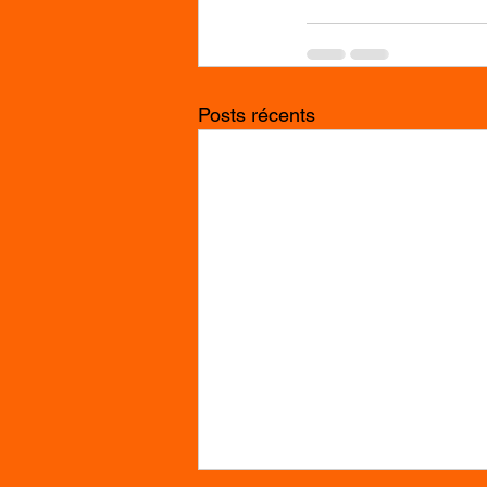
Posts récents