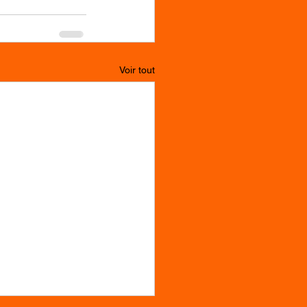
Voir tout